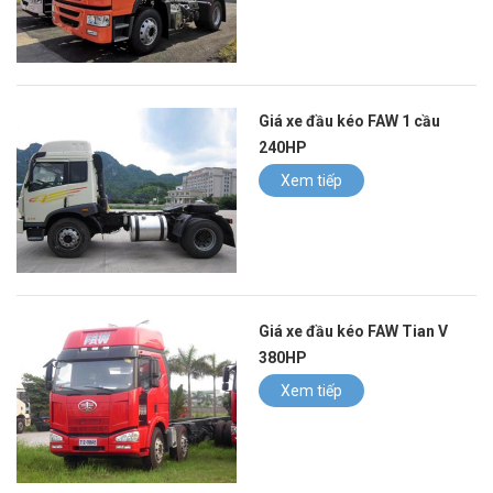
Giá xe đầu kéo FAW 1 cầu
240HP
Xem tiếp
Giá xe đầu kéo FAW Tian V
380HP
Xem tiếp