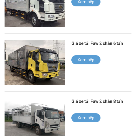
Xem tiếp
Giá xe tải Faw 2 chân 6 tấn
Xem tiếp
Giá xe tải Faw 2 chân 8 tấn
Xem tiếp